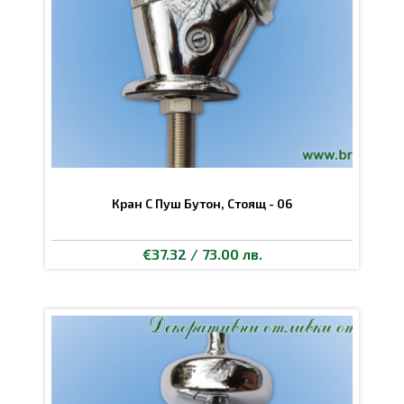
Кран С Пуш Бутон, Стоящ - 06
€37.32 / 73.00 лв.