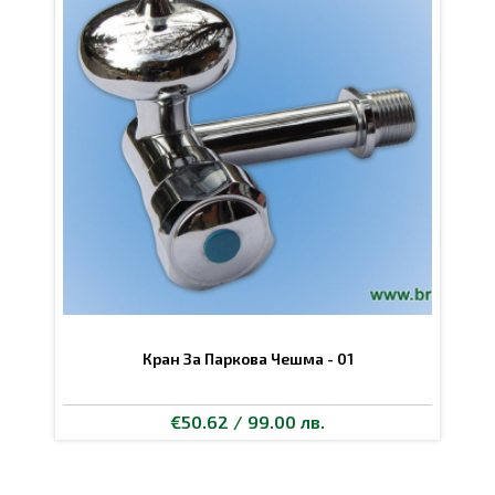
Кран За Паркова Чешма - 01
€50.62 / 99.00 лв.