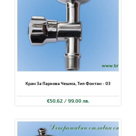
Кран За Паркова Чешма, Тип Фонтан - 03
€50.62 / 99.00 лв.